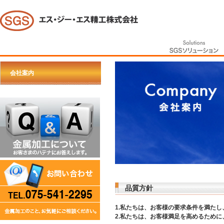
会社案内
品質方針
1.私たちは、お客様の要求条件を満た
2.私たちは、お客様満足を高めるため