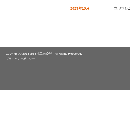
2023年10月
立型マシニ
Copyright © 2013 SGS精工株式会社 All Rights Reserved.
プライバシーポリシー